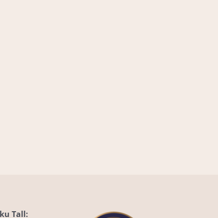
u Tall: