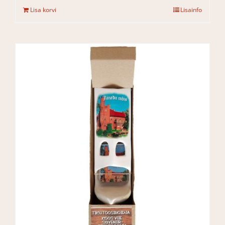
Lisa korvi
Lisainfo