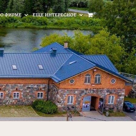
О ФИРМЕ
ЕЩЕ ИНТЕРЕСНОЕ